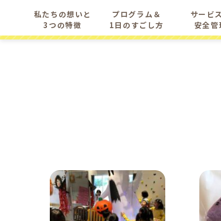
私たちの想いと
プログラム＆
サービ
3つの特徴
1日のすごし方
安全管