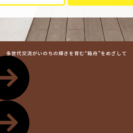
多世代交流がいのちの輝きを育む
“箱舟”をめざして