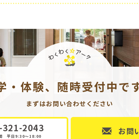
学・体験、随時受付中で
まずはお問い合わせください
-321-2043
お問
 平日9:30～18:00