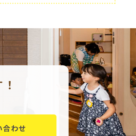
す！
い合わせ