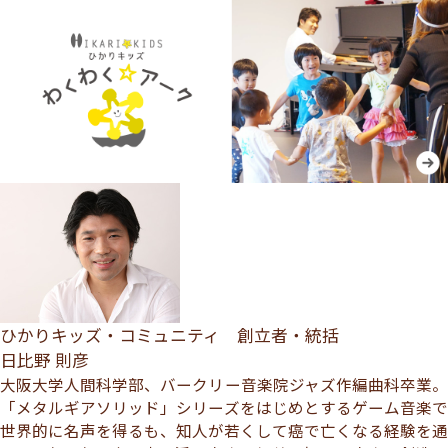
ひかりキッズ・コミュニティ 創立者・統括
日比野 則彦
大阪大学人間科学部、バークリー音楽院ジャズ作編曲科卒業。
「メタルギアソリッド」シリーズをはじめとするゲーム音楽で
世界的に名声を得るも、知人が若くして癌で亡くなる経験を通