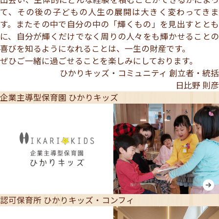
て、その後の子どもの人生の展開は大きく変わってきま
す。またその中で自分の中の「輝くもの」を見出すととも
に、自分が輝くだけでなく周りの人々をも輝かせることの
喜びを知るようになれることは、一生の財産です。
ぜひご一緒に過ごせることを楽しみにしております。
ひかりキッズ・コミュニティ 創立者・統括
日比野 則彦
企業主導型保育園
ひかりキッズ
認可保育所
ひかりキッズ・コンフィ