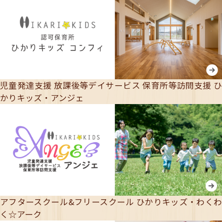
児童発達支援 放課後等デイサービス 保育所等訪問支援
かりキッズ・アンジェ
アフタースクール&フリースクール
ひかりキッズ・わく
く☆アーク