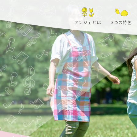
アンジェとは
3つの特色