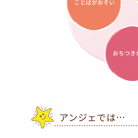
アンジェでは…