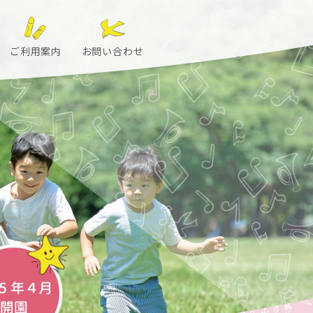
ご利用案内
お問い合わせ