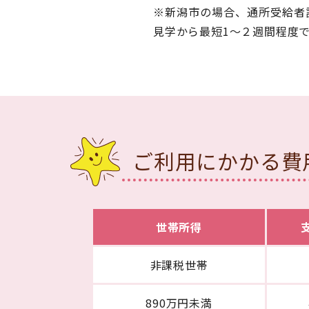
※新潟市の場合、通所受給者
見学から最短1～２週間程度
ご利用にかかる費
世帯所得
非課税世帯
890万円未満