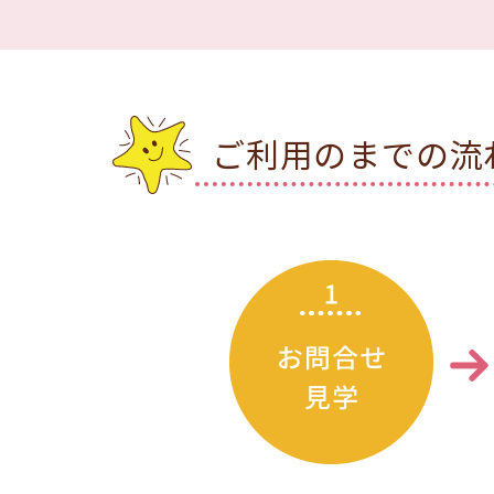
ご利用のまでの流