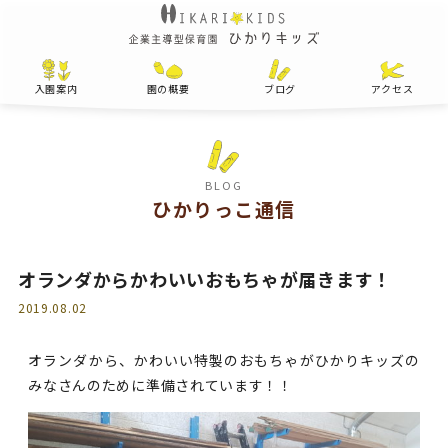
入園案内
園の概要
ブログ
アクセス
BLOG
ひかりっこ通信
オランダからかわいいおもちゃが届きます！
2019.08.02
オランダから、かわいい特製のおもちゃがひかりキッズの
みなさんのために準備されています！！