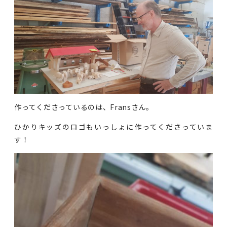
作ってくださっているのは、Fransさん。
ひかりキッズのロゴもいっしょに作ってくださっていま
す！