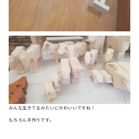
みんな生きてるみたいにかわいいですね！
もちろん手作りです。