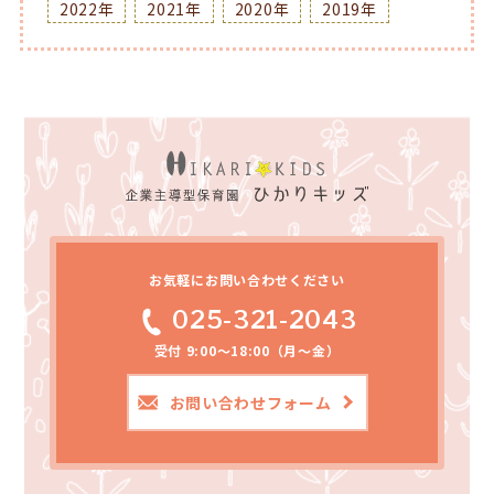
2022年
2021年
2020年
2019年
お気軽にお問い合わせください
025-321-2043
受付 9:00～18:00（月～金）
お問い合わせフォーム