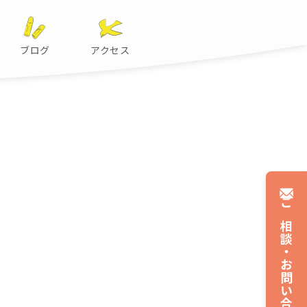
ブログ
アクセス
ご相談・
お問い合わせ