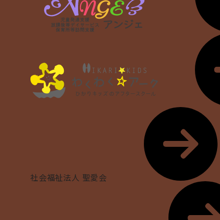
社会福祉法人 聖愛会