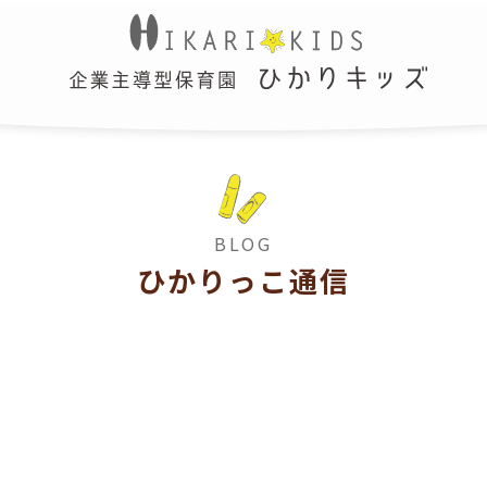
BLOG
ひかりっこ通信