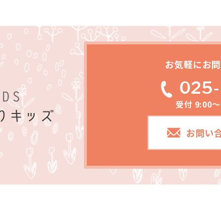
お気軽にお問
025-
受付 9:00
お問い