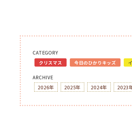
CATEGORY
クリスマス
今日のひかりキッズ
ARCHIVE
2026年
2025年
2024年
2023