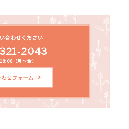
い合わせください
321-2043
～18:00（月～金）
合わせフォーム