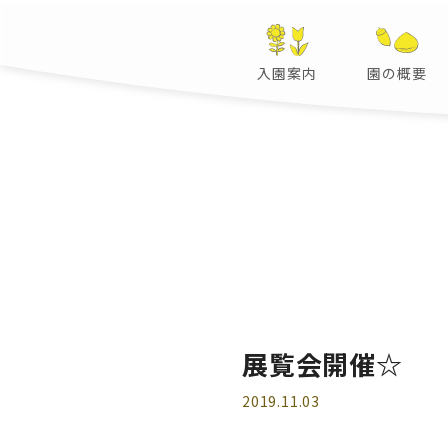
入園案内
園の概要
展覧会開催☆
2019.11.03