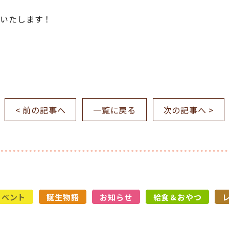
いいたします！
< 前の記事へ
一覧に戻る
次の記事へ >
イベント
誕生物語
お知らせ
給食＆おやつ