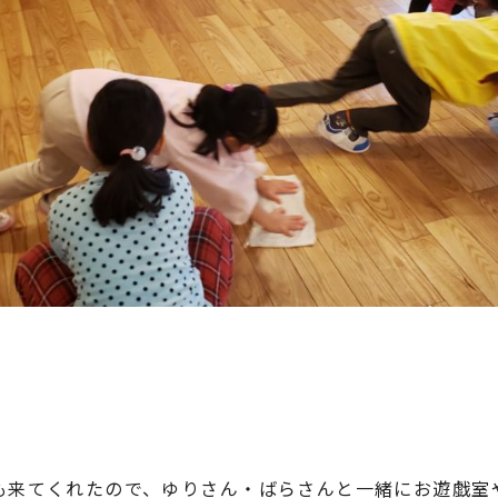
！
も来てくれたので、ゆりさん・ばらさんと一緒にお遊戯室