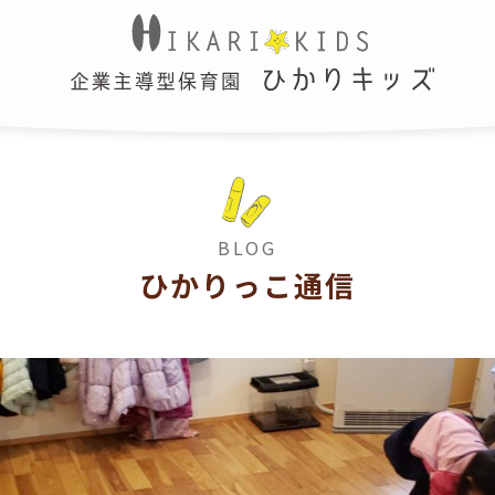
BLOG
ひかりっこ通信