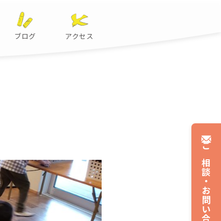
ブログ
アクセス
ご相談・
お問い合わせ