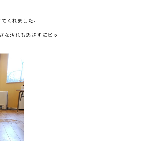
けてくれました。
さな汚れも逃さずにピッ