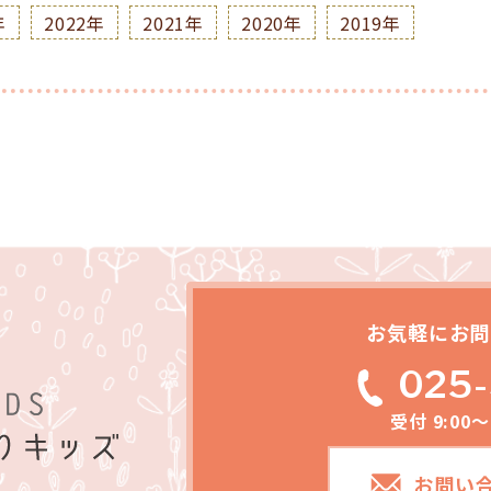
年
2022年
2021年
2020年
2019年
お気軽にお問
025-
受付 9:00
お問い