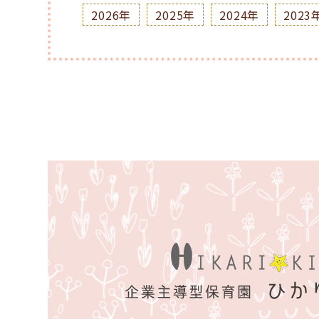
2026年
2025年
2024年
2023