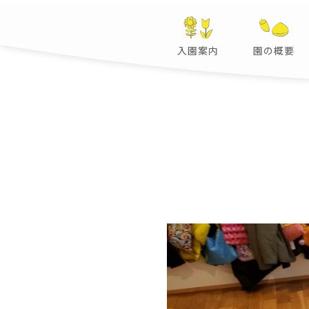
入園案内
園の概要