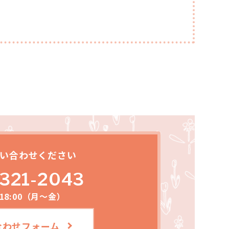
い合わせください
321-2043
～18:00（月～金）
合わせフォーム