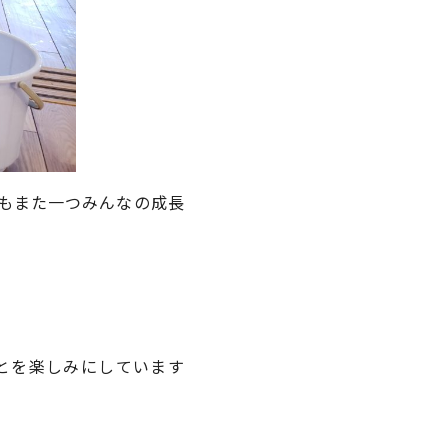
もまた一つみんなの成長
とを楽しみにしています