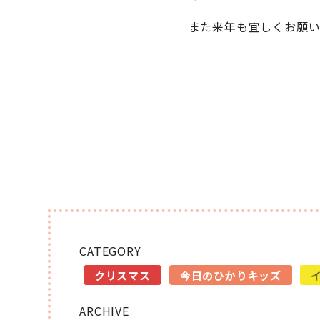
また来年も宜しくお願
CATEGORY
クリスマス
今日のひかりキッズ
ARCHIVE