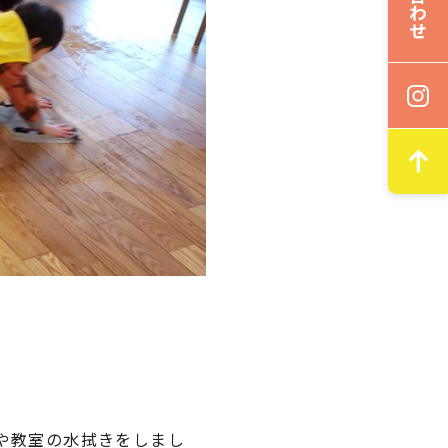
や教室の水拭きをしまし