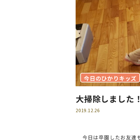
今日のひかりキッズ
大掃除しました
2019.12.26
今日は卒園したお友達