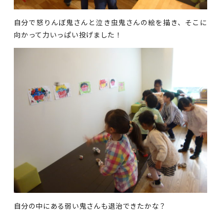
自分で怒りんぼ鬼さんと泣き虫鬼さんの絵を描き、そこに
向かって力いっぱい投げました！
自分の中にある弱い鬼さんも退治できたかな？