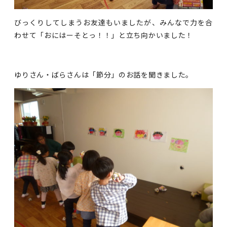
びっくりしてしまうお友達もいましたが、みんなで力を合
わせて「おにはーそとっ！！」と立ち向かいました！
ゆりさん・ばらさんは「節分」のお話を聞きました。