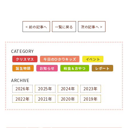
< 前の記事へ
一覧に戻る
次の記事へ >
CATEGORY
クリスマス
今日のひかりキッズ
イベント
誕生物語
お知らせ
給食＆おやつ
レポート
ARCHIVE
2026年
2025年
2024年
2023年
2022年
2021年
2020年
2019年