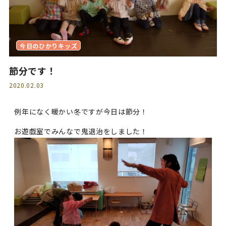
今日のひかりキッズ
節分です！
2020.02.03
例年になく暖かい冬ですが今日は節分！
お遊戯室でみんなで鬼退治をしました！