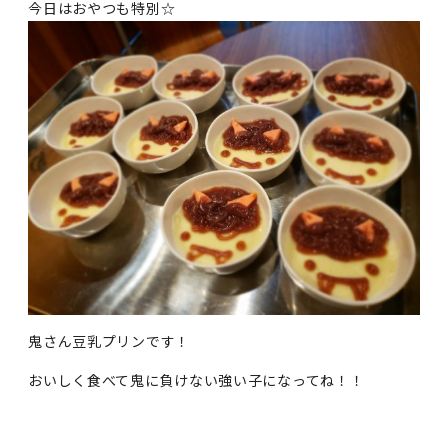
今日はおやつも特別☆
鬼さん豆乳プリンです！
おいしく食べて鬼に負けない強い子になってね！！