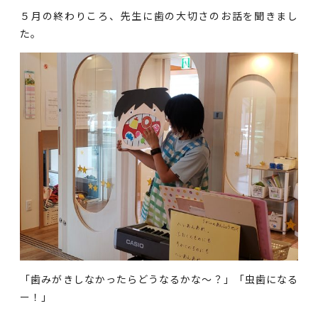
５月の終わりころ、先生に歯の大切さのお話を聞きまし
た。
「歯みがきしなかったらどうなるかな～？」「虫歯になる
ー！」