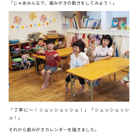
「じゃあみんなで、歯みがきの動きをしてみよう！」
「丁寧に～！シュッシュッシュ！」「シュッシュッシ
ュ！」
それから歯みがきカレンダーを描きました。