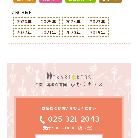
ARCHIVE
2026年
2025年
2024年
2023年
2022年
2021年
2020年
2019年
お気軽にお問い合わせください
025-321-2043
受付 9:00～18:00（月～金）