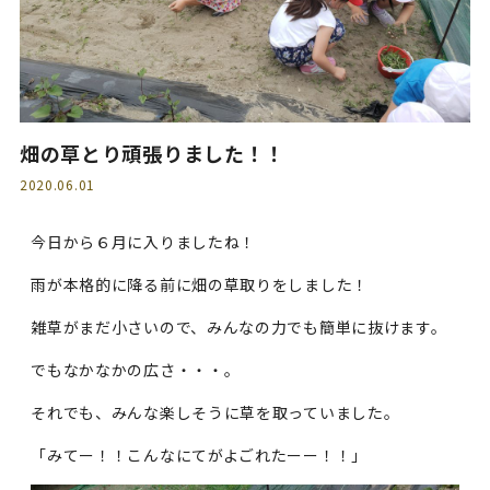
畑の草とり頑張りました！！
2020.06.01
今日から６月に入りましたね！
雨が本格的に降る前に畑の草取りをしました！
雑草がまだ小さいので、みんなの力でも簡単に抜けます。
でもなかなかの広さ・・・。
それでも、みんな楽しそうに草を取っていました。
「みてー！！こんなにてがよごれたーー！！」