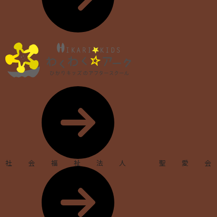
社会福祉法人 聖愛会