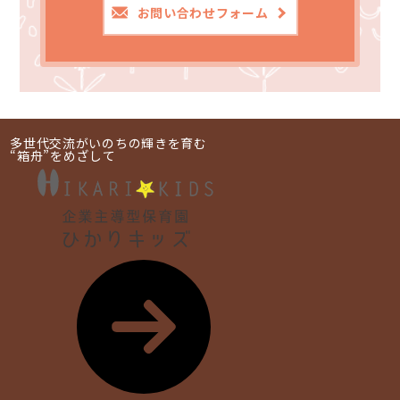
お問い合わせフォーム
多世代交流がいのちの輝きを育む
“箱舟”をめざして