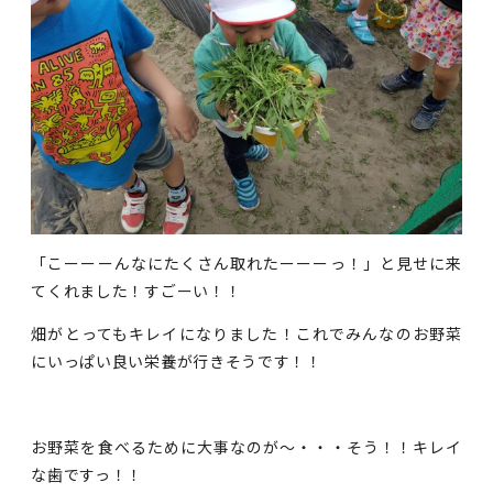
「こーーーんなにたくさん取れたーーーっ！」と見せに来
てくれました！すごーい！！
畑がとってもキレイになりました！これでみんなのお野菜
にいっぱい良い栄養が行きそうです！！
お野菜を食べるために大事なのが～・・・そう！！キレイ
な歯ですっ！！