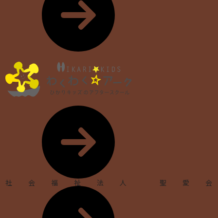
社会福祉法人 聖愛会