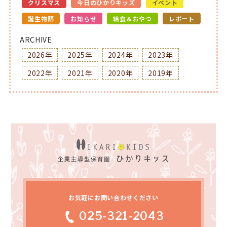
クリスマス
今日のひかりキッズ
イベント
誕生物語
お知らせ
給食＆おやつ
レポート
ARCHIVE
2026年
2025年
2024年
2023年
2022年
2021年
2020年
2019年
お気軽にお問い合わせください
025-321-2043