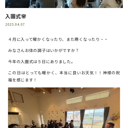
入園式🌸
2025.04.07
４月に入って暖かくなったり、また寒くなったり・・
みなさんお体の調子はいかがですか？
今年の入園式は５日にありました。
この日はとっても暖かく、本当に良いお天気！！神様の祝
福を感じます！