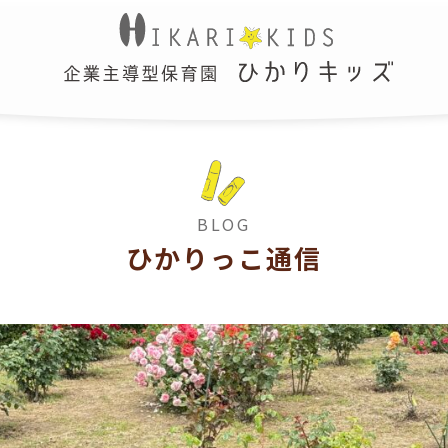
BLOG
ひかりっこ通信