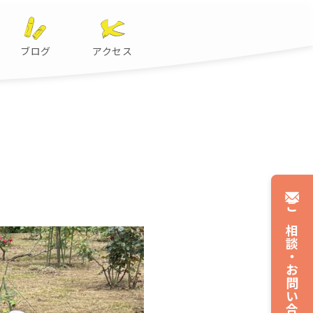
ブログ
アクセス
ご相談・
お問い合わせ