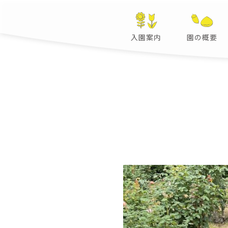
入園案内
園の概要