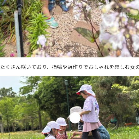
もたくさん咲いており、指輪や冠作りでおしゃれを楽しむ女