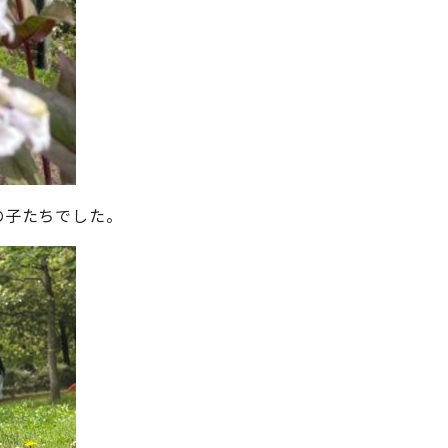
の子たちでした。