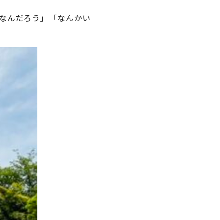
なんだろう」「なんかい