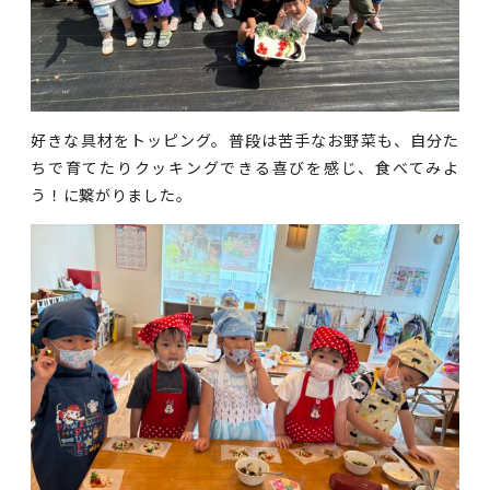
好きな具材をトッピング。普段は苦手なお野菜も、自分た
ちで育てたりクッキングできる喜びを感じ、食べてみよ
う！に繋がりました。