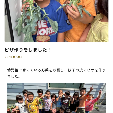
ピザ作りをしました！
2026.07.03
幼児組で育てている野菜を収穫し、餃子の皮でピザを作り
ました。