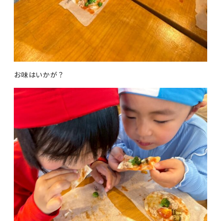
お味はいかが？