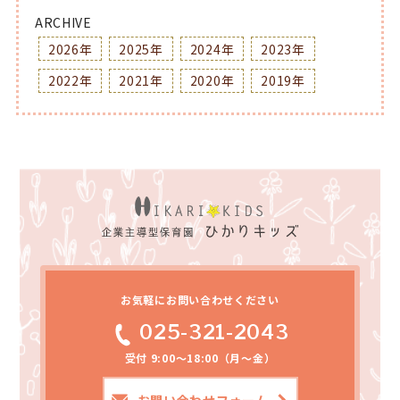
ARCHIVE
2026年
2025年
2024年
2023年
2022年
2021年
2020年
2019年
お気軽にお問い合わせください
025-321-2043
受付 9:00～18:00（月～金）
お問い合わせフォーム