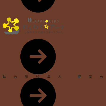
社会福祉法人 聖愛会