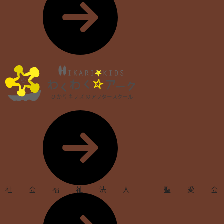
社会福祉法人 聖愛会