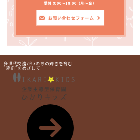
受付 9:00～18:00（月～金）
お問い合わせフォーム
多世代交流がいのちの輝きを育む
“箱舟”をめざして