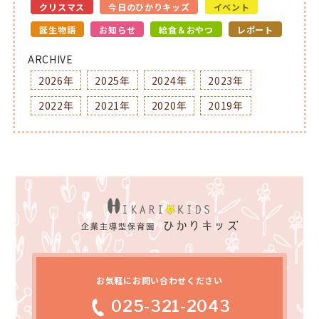
クリスマス
今日のひかりキッズ
イベント
誕生物語
お知らせ
給食＆おやつ
レポート
ARCHIVE
2026年
2025年
2024年
2023年
2022年
2021年
2020年
2019年
お気軽にお問い合わせください
025-321-2043