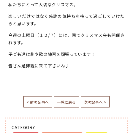
私たちにとって大切なクリスマス。
楽しいだけではなく感謝の気持ちを持って過ごしていけた
らと思います。
今週の土曜日（１２/７）には、園でクリスマス会も開催さ
れます。
子ども達は劇や歌の練習を頑張っています！
皆さん是非観に来て下さいね♪
< 前の記事へ
一覧に戻る
次の記事へ >
CATEGORY