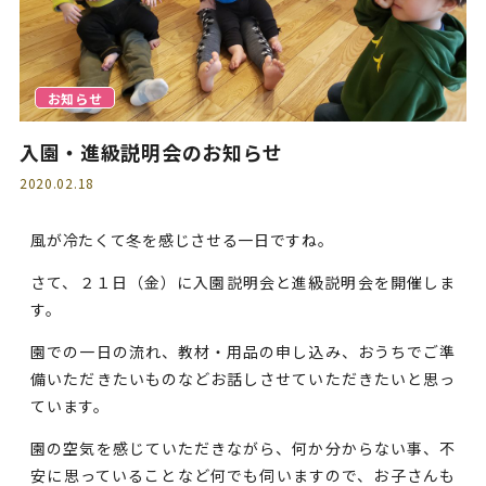
お知らせ
入園・進級説明会のお知らせ
2020.02.18
風が冷たくて冬を感じさせる一日ですね。
さて、２１日（金）に入園説明会と進級説明会を開催しま
す。
園での一日の流れ、教材・用品の申し込み、おうちでご準
備いただきたいものなどお話しさせていただきたいと思っ
ています。
園の空気を感じていただきながら、何か分からない事、不
安に思っていることなど何でも伺いますので、お子さんも