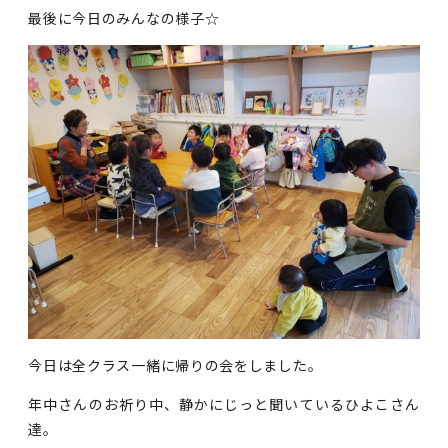
最後に今日のみんなの様子☆
今日は全クラス一緒に帰りの会をしました。
年中さんのお祈り中、静かにじっと聞いているひよこさん
達。