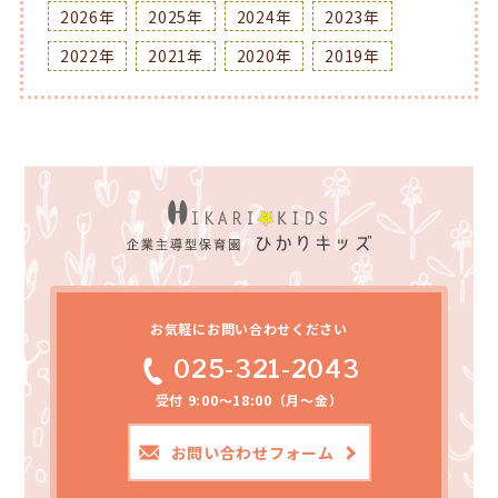
2026年
2025年
2024年
2023年
2022年
2021年
2020年
2019年
お気軽にお問い合わせください
025-321-2043
受付 9:00～18:00（月～金）
お問い合わせフォーム