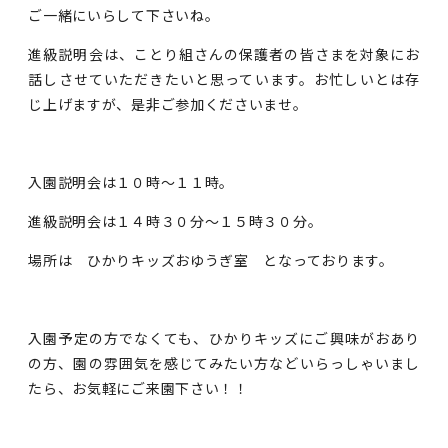
ご一緒にいらして下さいね。
進級説明会は、ことり組さんの保護者の皆さまを対象にお
話しさせていただきたいと思っています。お忙しいとは存
じ上げますが、是非ご参加くださいませ。
入園説明会は１０時～１１時。
進級説明会は１４時３０分～１５時３０分。
場所は ひかりキッズおゆうぎ室 となっております。
入園予定の方でなくても、ひかりキッズにご興味がおあり
の方、園の雰囲気を感じてみたい方などいらっしゃいまし
たら、お気軽にご来園下さい！！