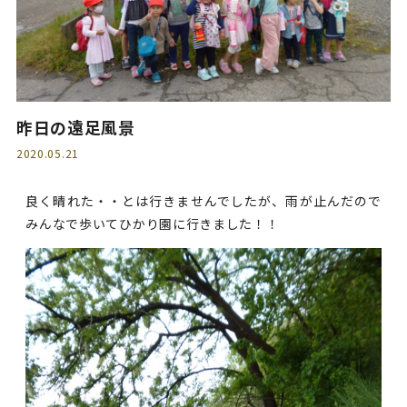
昨日の遠足風景
2020.05.21
良く晴れた・・とは行きませんでしたが、雨が止んだので
みんなで歩いてひかり園に行きました！！