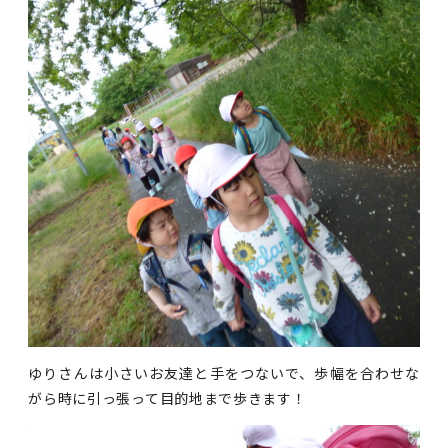
ゆりさんは小さいお友達と手をつないで、歩幅を合わせな
がら時に引っ張って目的地まで歩きます！