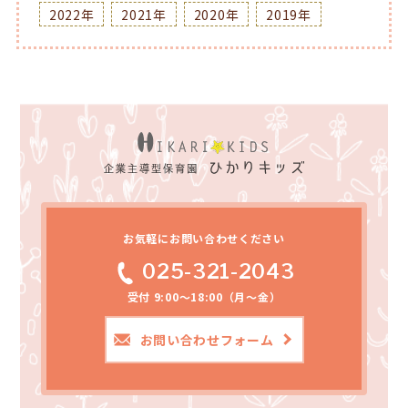
2022年
2021年
2020年
2019年
お気軽にお問い合わせください
025-321-2043
受付 9:00～18:00（月～金）
お問い合わせフォーム