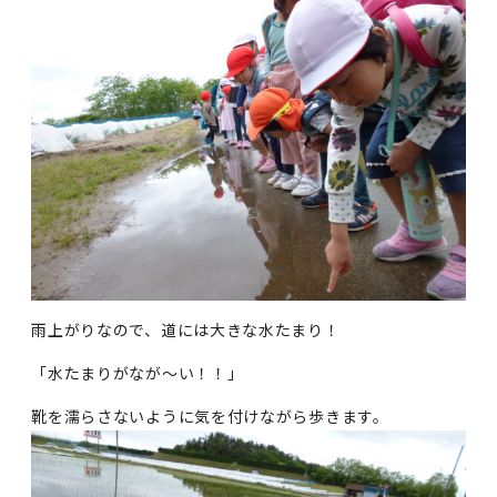
雨上がりなので、道には大きな水たまり！
「水たまりがなが～い！！」
靴を濡らさないように気を付けながら歩きます。