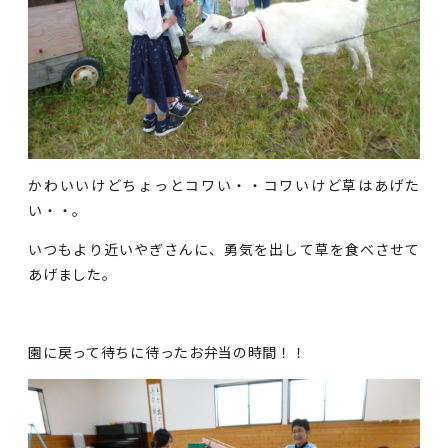
かわいいけどちょっとコワい・・コワいけど草はあげた
い・・。
いつもより近いやぎさんに、勇気を出して草を食べさせて
あげました。
園に戻って待ちに待ったお弁当の時間！！