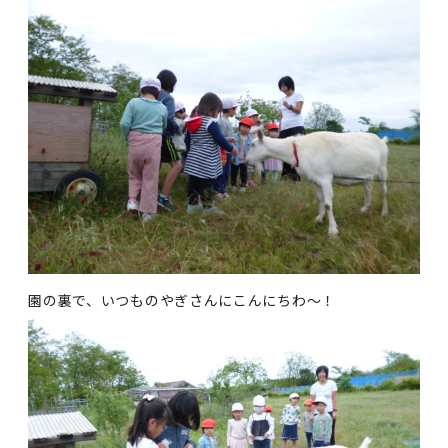
園の裏で、いつものやぎさんにこんにちわ～！