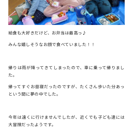
給食も大好きだけど、お弁当は最高っ♪
みんな嬉しそうなお顔で食べていました！！
帰りは雨が降ってきてしまったので、車に乗って帰りまし
た。
帰ってすぐお昼寝だったのですが、たくさん歩いた分あっ
という間に夢の中でした。
今年は遠くに行けませんでしたが、近くでも子ども達には
大冒険だったようです。