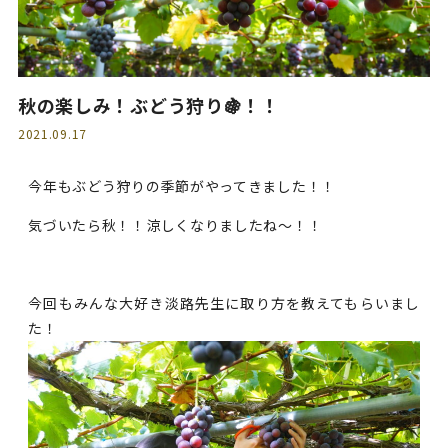
秋の楽しみ！ぶどう狩り🍇！！
2021.09.17
今年もぶどう狩りの季節がやってきました！！
気づいたら秋！！涼しくなりましたね～！！
今回もみんな大好き淡路先生に取り方を教えてもらいまし
た！