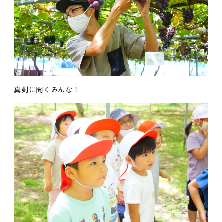
真剣に聞くみんな！