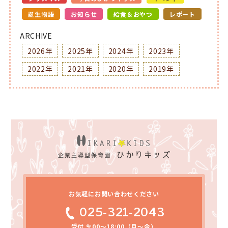
誕生物語
お知らせ
給食＆おやつ
レポート
ARCHIVE
2026年
2025年
2024年
2023年
2022年
2021年
2020年
2019年
お気軽にお問い合わせください
025-321-2043
受付 9:00～18:00（月～金）