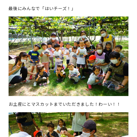
最後にみんなで「はいチーズ！」
お土産にとマスカットまでいただきました！わーい！！