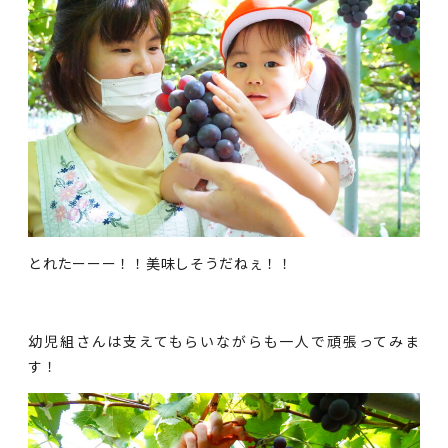
とれたーーー！！美味しそうだねぇ！！
幼児組さんは支えてもらいながらも一人で頑張ってみま
す！