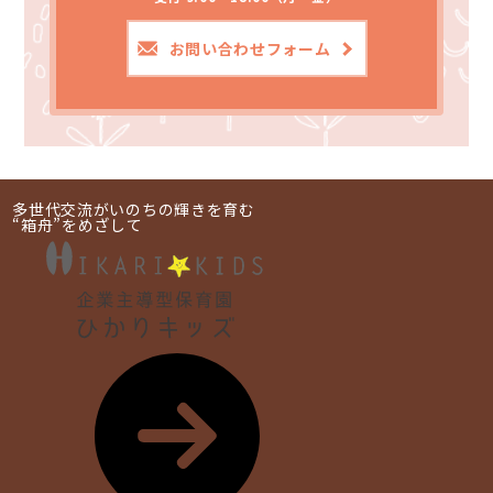
お問い合わせフォーム
多世代交流がいのちの輝きを育む
“箱舟”をめざして