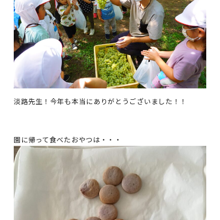
淡路先生！今年も本当にありがとうございました！！
園に帰って食べたおやつは・・・