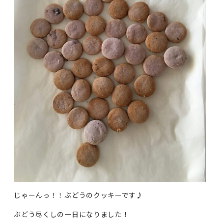
じゃーんっ！！ぶどうのクッキーです♪
ぶどう尽くしの一日になりました！