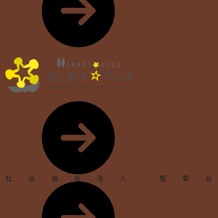
社会福祉法人 聖愛会