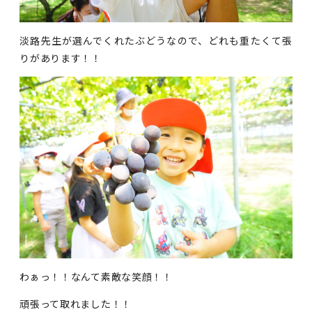
淡路先生が選んでくれたぶどうなので、どれも重たくて張
りがあります！！
わぁっ！！なんて素敵な笑顔！！
頑張って取れました！！