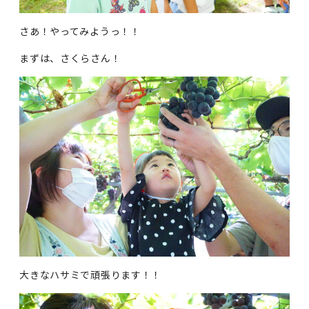
さあ！やってみようっ！！
まずは、さくらさん！
大きなハサミで頑張ります！！