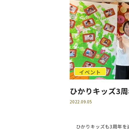
イベント
ひかりキッズ3
2022.09.05
ひかりキッズも3周年を