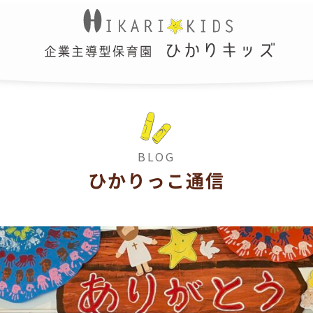
BLOG
ひかりっこ通信