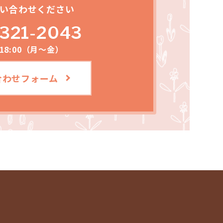
い合わせください
321-2043
～18:00（月～金）
合わせフォーム