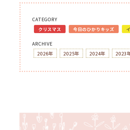
CATEGORY
クリスマス
今日のひかりキッズ
ARCHIVE
2026年
2025年
2024年
2023