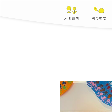
入園案内
園の概要