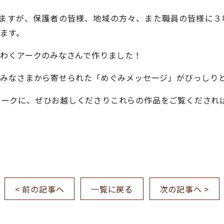
いますが、保護者の皆様、地域の方々、また職員の皆様に３
ます。
わくアークのみなさんで作りました！
みなさまから寄せられた「めぐみメッセージ」がびっしり
念ウィークに、ぜひお越しくださりこれらの作品をご覧くだされ
< 前の記事へ
一覧に戻る
次の記事へ >