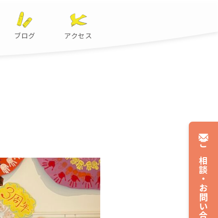
ブログ
アクセス
ご相談・
お問い合わせ