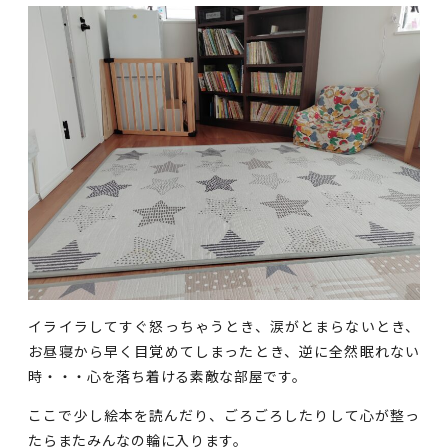
イライラしてすぐ怒っちゃうとき、涙がとまらないとき、
お昼寝から早く目覚めてしまったとき、逆に全然眠れない
時・・・心を落ち着ける素敵な部屋です。
ここで少し絵本を読んだり、ごろごろしたりして心が整っ
たらまたみんなの輪に入ります。