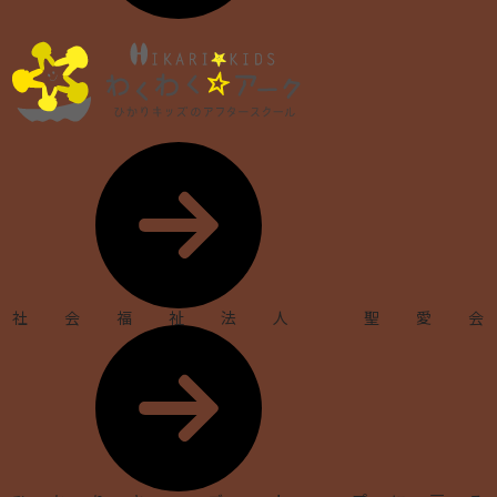
社会福祉法人 聖愛会