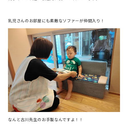
乳児さんのお部屋にも素敵なソファーが仲間入り！
なんと古川先生のお手製なんですよ！！