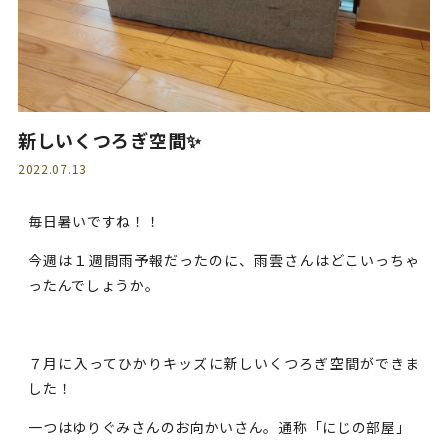
新しいくつろぎ空間✨
2022.07.13
毎日暑いですね！！
今週は１週間雨予報だったのに、雨雲さんはどこいっちゃ
ったんでしょうか。
７月に入ってひかりキッズに新しいくつろぎ空間ができま
した！
一つはゆりぐみさんのお向かいさん。通称「にじの部屋」