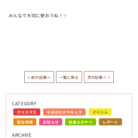
みんなで大切に使おうね！！
< 前の記事へ
一覧に戻る
次の記事へ >
CATEGORY
クリスマス
今日のひかりキッズ
イベント
誕生物語
お知らせ
給食＆おやつ
レポート
ARCHIVE