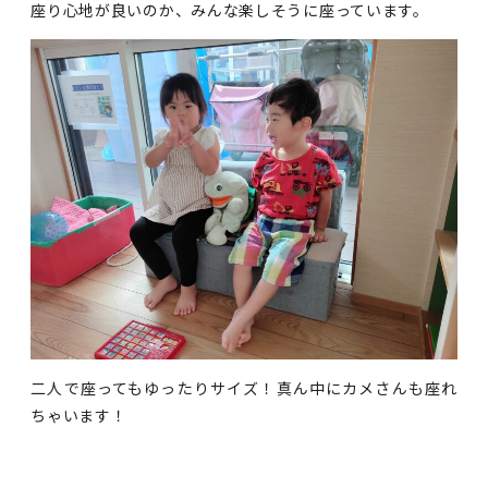
座り心地が良いのか、みんな楽しそうに座っています。
二人で座ってもゆったりサイズ！真ん中にカメさんも座れ
ちゃいます！