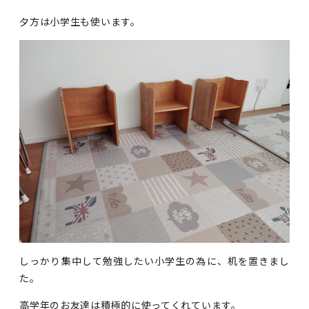
夕方は小学生も使います。
しっかり集中して勉強したい小学生の為に、机を置きまし
た。
高学年のお友達は積極的に使ってくれています。