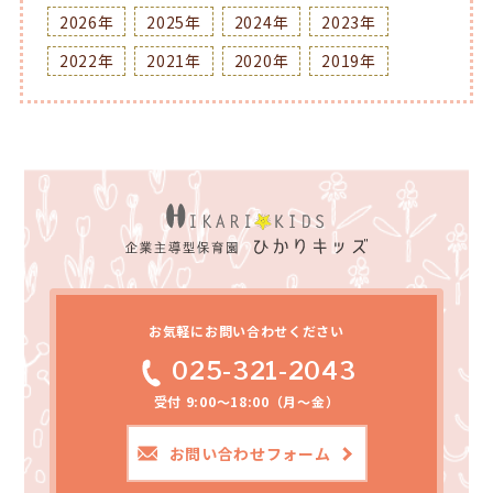
2026年
2025年
2024年
2023年
2022年
2021年
2020年
2019年
お気軽にお問い合わせください
025-321-2043
受付 9:00～18:00（月～金）
お問い合わせフォーム