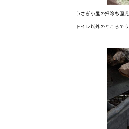
うさぎ小屋の掃除も園児
トイレ以外のところでう