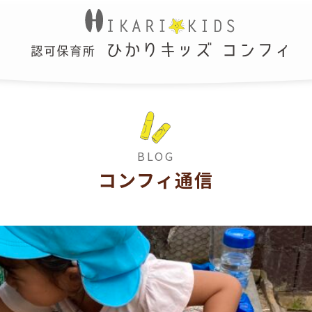
BLOG
コンフィ通信