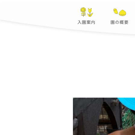
入園案内
園の概要