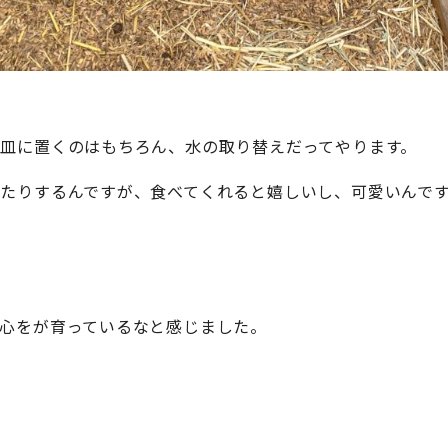
皿に置くのはもちろん、水の取り替えだってやります。
たりするんですが、食べてくれると嬉しいし、可愛いんで
心をが育っているなと感じました。