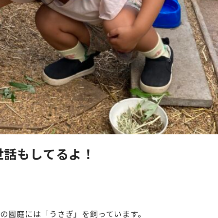
世話もしてるよ！
の園庭には「うさぎ」を飼っています。