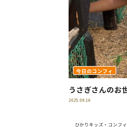
今日のコンフィ
うさぎさんのお
2025.09.16
ひかりキッズ・コンフィ