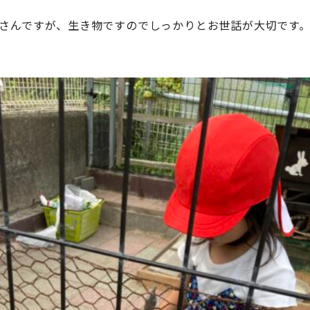
さんですが、生き物ですのでしっかりとお世話が大切です