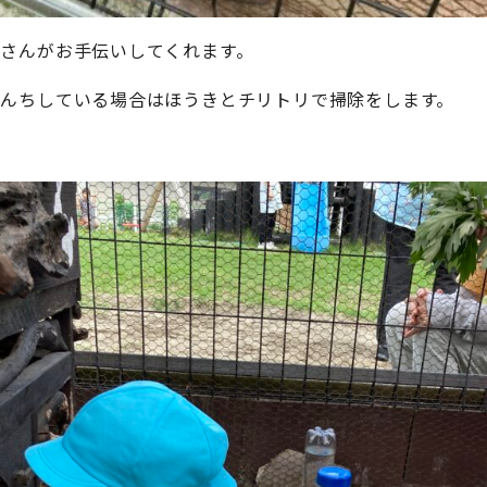
さんがお手伝いしてくれます。
んちしている場合はほうきとチリトリで掃除をします。