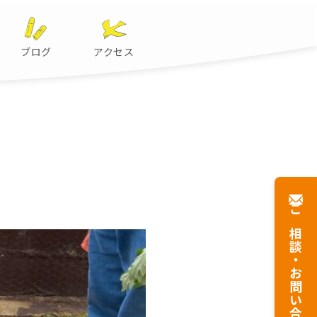
ブログ
アクセス
ご相談・
お問い合わせ