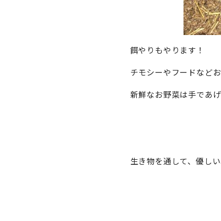
餌やりもやります！
チモシーやフードなどお
新鮮なお野菜は手であげ
生き物を通して、優しい