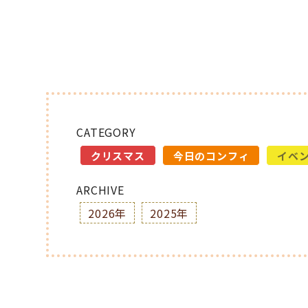
CATEGORY
クリスマス
今日のコンフィ
イベ
ARCHIVE
2026年
2025年