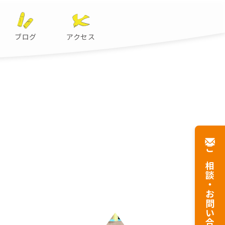
ブログ
アクセス
ご相談・
お問い合わせ