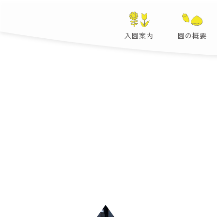
入園案内
園の概要