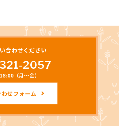
い合わせください
321-2057
～18:00（月～金）
合わせフォーム