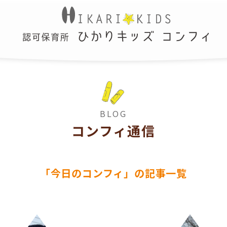
BLOG
コンフィ通信
「今日のコンフィ」の記事一覧