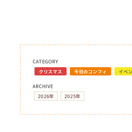
CATEGORY
クリスマス
今日のコンフィ
イベ
ARCHIVE
2026年
2025年