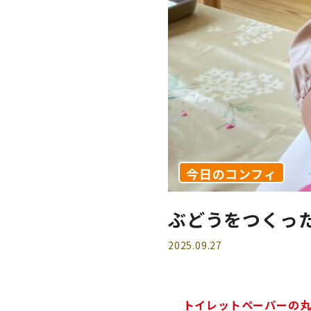
今日のコンフィ
ぶどうをつくっ
2025.09.27
トイレットペーパーの