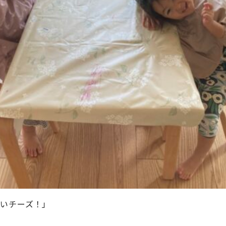
いチーズ！」