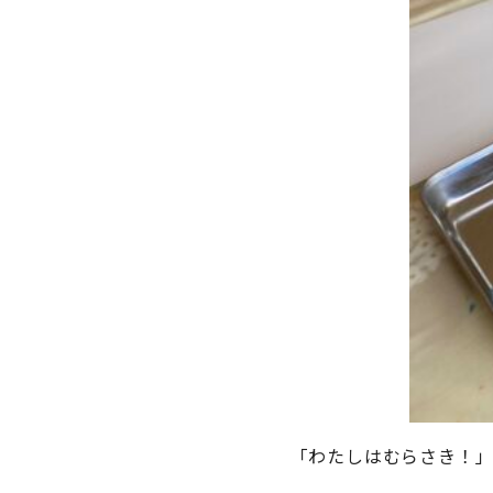
「わたしはむらさき！