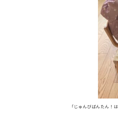
「じゅんびばんたん！は