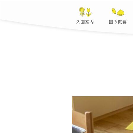
入園案内
園の概要