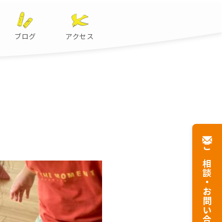
ブログ
アクセス
ご相談・
お問い合わせ