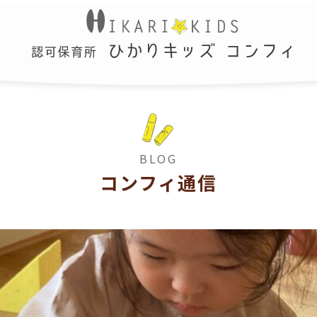
BLOG
コンフィ通信