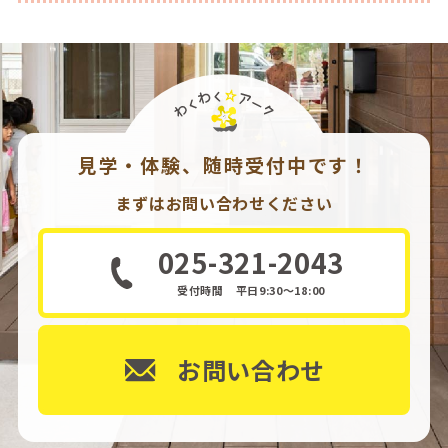
見学・体験、随時受付中です！
まずはお問い合わせください
025-321-2043
受付時間 平日9:30～18:00
お問い合わせ