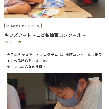
今日のわくわく☆アーク
キッズアート～こども絵画コンクール～
2022.06.29
今日のキッズアートプログラムは、絵画コンクールに出展
する作品制作をしました。
テーマはみんなの笑顔！