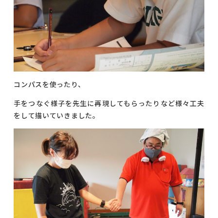
コンパスを使ったり、
手をつなぐ様子を先生に再現してもらったりなど様々工夫
をして描いていきました。