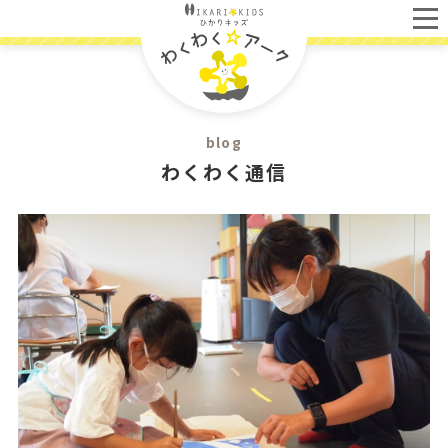
blog
わくわく通信