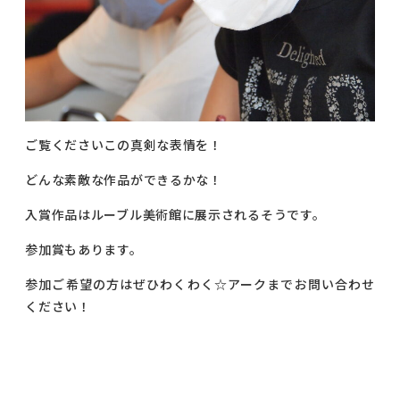
ご覧くださいこの真剣な表情を！
どんな素敵な作品ができるかな！
入賞作品はルーブル美術館に展示されるそうです。
参加賞もあります。
参加ご希望の方はぜひわくわく☆アークまでお問い合わせ
ください！