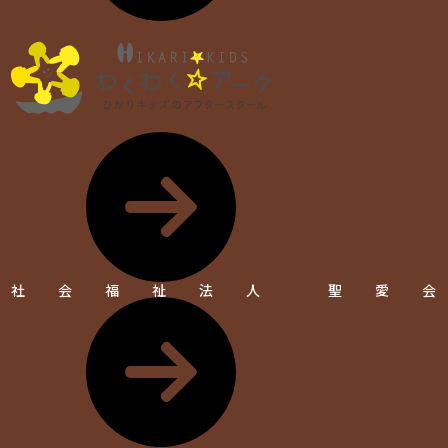
社会福祉法人 聖愛会