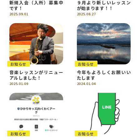
新規入会（入所）募集中
９月より新しいレッスン
です！
が始まります！！
2025.09.01
2025.08.27
お知らせ
お知らせ
音楽レッスンがリニュー
今年もよろしくお願いい
アルしました！
たします
2025.01.09
2024.01.04
お知らせ
お知らせ