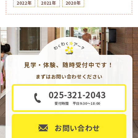
2022年
2021年
2020年
見学・体験、随時受付中です！
まずはお問い合わせください
025-321-2043
受付時間 平日9:30～18:00
お問い合わせ