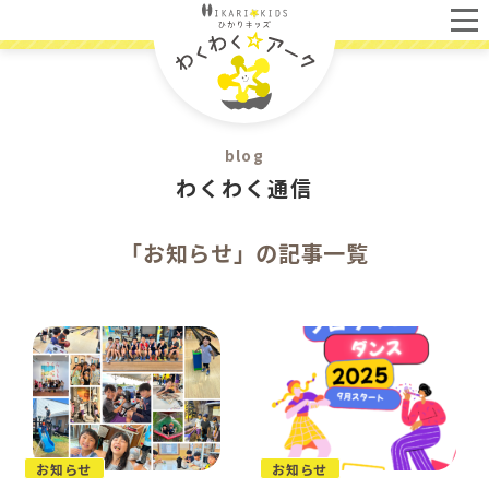
blog
わくわく通信
「お知らせ」の記事一覧
お知らせ
お知らせ