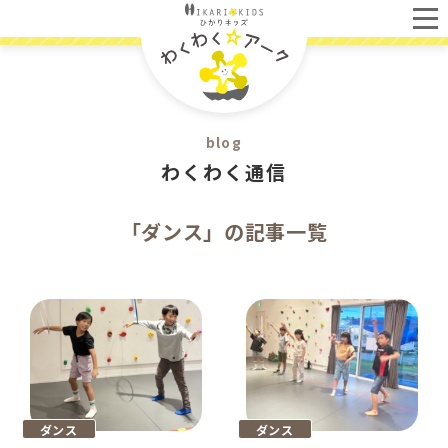
blog
わくわく通信
「ダンス」の記事一覧
ダンス
ダンス