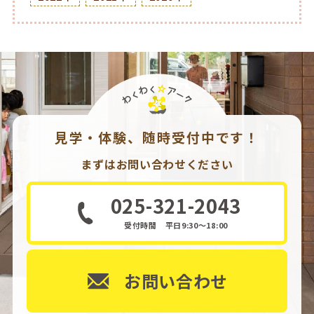
見学・体験、随時受付中です！
まずはお問い合わせください
025-321-2043
受付時間 平日9:30～18:00
お問い合わせ