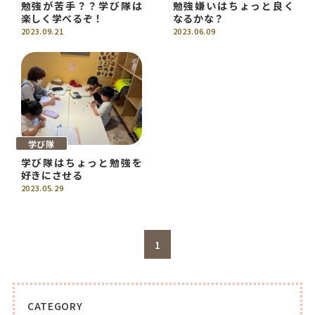
勉強が苦手？？学び隊は
勉強嫌いはちょっと良く
楽しく学べるぞ！
なるかな？
2023.09.21
2023.06.09
学び隊
学び隊はちょっと勉強を
好きにさせる
2023.05.29
1
CATEGORY