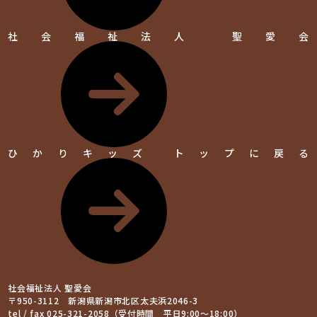
社会福祉法人 聖愛会
ひかりキッズ トップに戻る
社会福祉法人 聖愛会
〒950-3112 新潟県新潟市北区太夫浜2046-3
tel / fax 025-321-2058（受付時間 平日9:00～18:00）