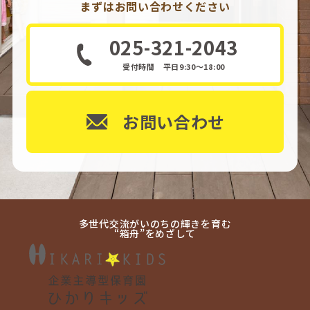
まずはお問い合わせください
025-321-2043
受付時間 平日9:30～18:00
お問い合わせ
多世代交流がいのちの輝きを育む
“箱舟”をめざして