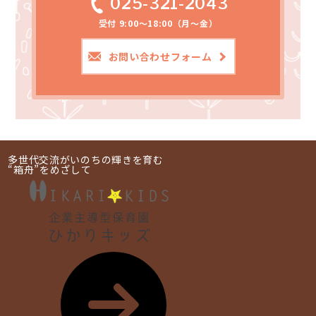
025-321-2043
受付 9:00～18:00（月～金）
お問い合わせフォーム
多世代交流がいのちの輝きを育む
“箱舟”をめざして