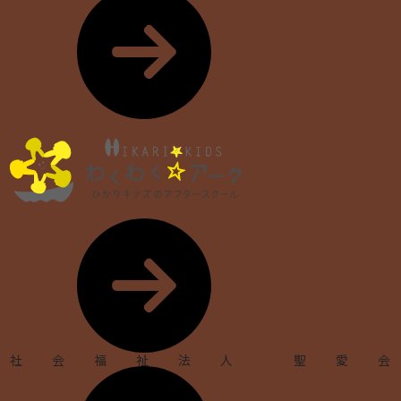
社会福祉法人 聖愛会