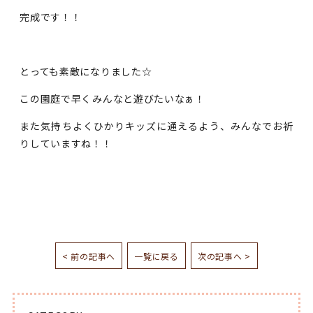
完成です！！
とっても素敵になりました☆
この園庭で早くみんなと遊びたいなぁ！
また気持ちよくひかりキッズに通えるよう、みんなでお祈
りしていますね！！
< 前の記事へ
一覧に戻る
次の記事へ >