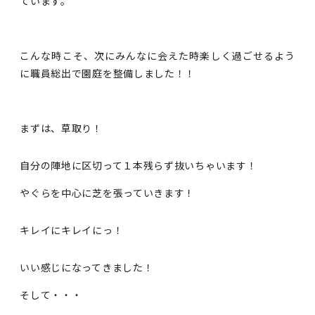
ています。
こんな時こそ、次にみんなに会えた時楽しく過ごせるよう
に職員総出で園庭を整備しました！！
まずは、草取り！
自分の陣地に区切って１本残らず抜いちゃいます！
やぐらを中心に芝を張っていきます！
キレイにキレイにっ！
いい感じになってきました！
そして・・・