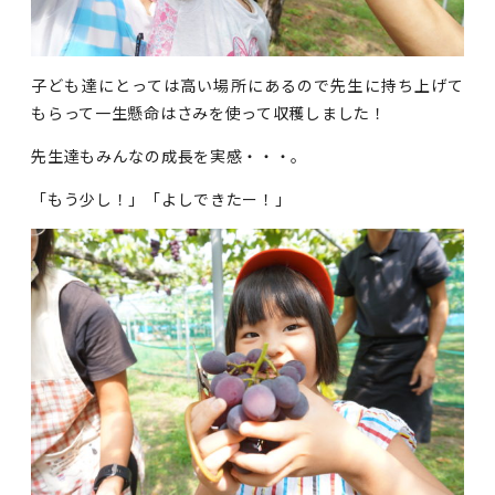
子ども達にとっては高い場所にあるので先生に持ち上げて
もらって一生懸命はさみを使って収穫しました！
先生達もみんなの成長を実感・・・。
「もう少し！」「よしできたー！」