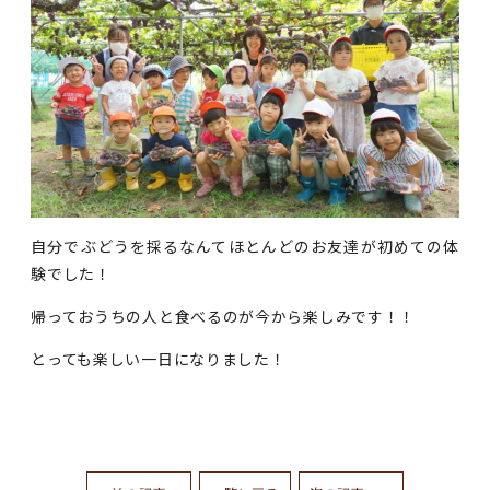
自分でぶどうを採るなんてほとんどのお友達が初めての体
験でした！
帰っておうちの人と食べるのが今から楽しみです！！
とっても楽しい一日になりました！