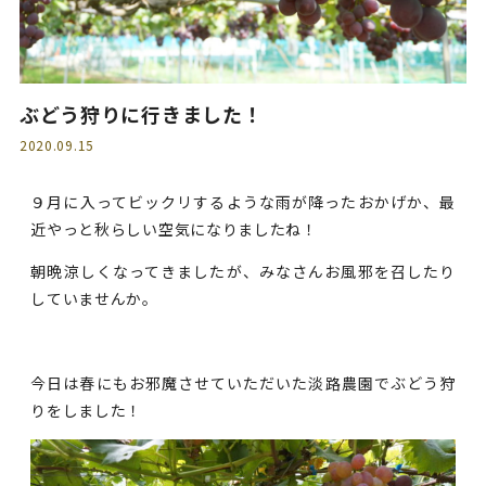
ぶどう狩りに行きました！
2020.09.15
９月に入ってビックリするような雨が降ったおかげか、最
近やっと秋らしい空気になりましたね！
朝晩涼しくなってきましたが、みなさんお風邪を召したり
していませんか。
今日は春にもお邪魔させていただいた淡路農園でぶどう狩
りをしました！