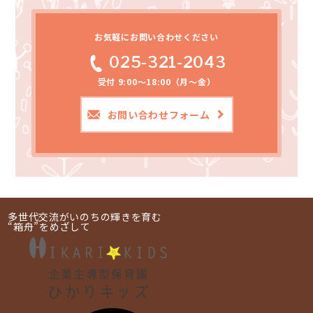
お気軽にお問い合わせください
025-321-2043
受付 9:00～18:00（月～金）
お問い合わせフォーム
多世代交流がいのちの輝きを育む
“箱舟”をめざして