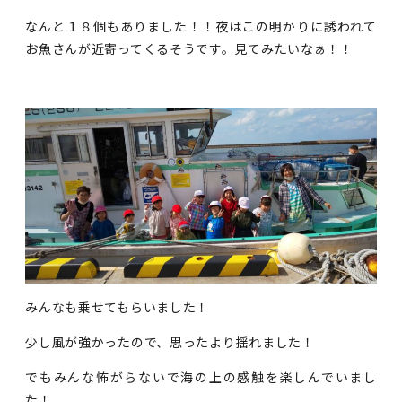
なんと１８個もありました！！夜はこの明かりに誘われて
お魚さんが近寄ってくるそうです。見てみたいなぁ！！
みんなも乗せてもらいました！
少し風が強かったので、思ったより揺れました！
でもみんな怖がらないで海の上の感触を楽しんでいまし
た！