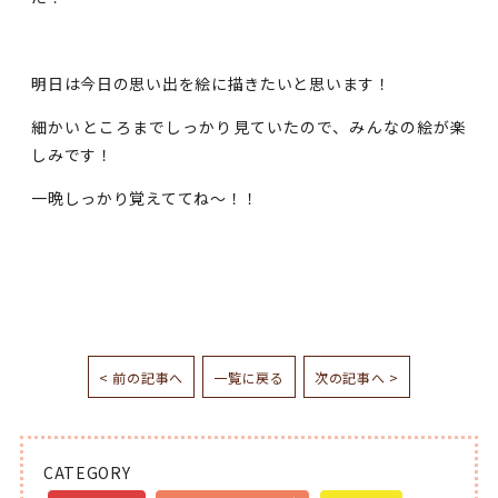
明日は今日の思い出を絵に描きたいと思います！
細かいところまでしっかり見ていたので、みんなの絵が楽
しみです！
一晩しっかり覚えててね～！！
< 前の記事へ
一覧に戻る
次の記事へ >
CATEGORY