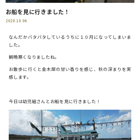
お船を見に行きました！
2020.10.06
なんだかバタバタしているうちに１０月になってしまいま
した。
朝晩寒くなりましたね。
お散歩に行くと金木犀の甘い香りを感じ、秋の深まりを実
感します。
今日は幼児組さんとお船を見に行きました！