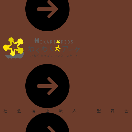
社会福祉法人 聖愛会