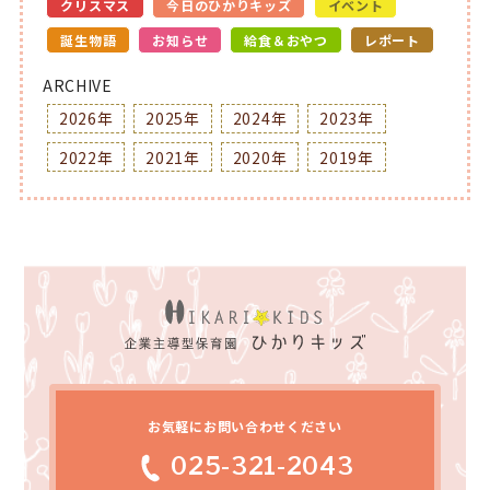
クリスマス
今日のひかりキッズ
イベント
誕生物語
お知らせ
給食＆おやつ
レポート
ARCHIVE
2026年
2025年
2024年
2023年
2022年
2021年
2020年
2019年
お気軽にお問い合わせください
025-321-2043