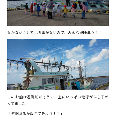
なかなか間近で見る事がないので、みんな興味津々！！
このお船は遊漁船だそうで、上にいっぱい電球がぶら下が
ってました。
「何個あるか数えてみよう！！」