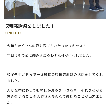
収穫感謝祭をしました！
2020.11.12
今年もたくさんの愛に育てられたひかりキッズ！
昨日はその愛に感謝をあらわす礼拝が行われました。
和子先生が世界で一番最初の収穫感謝祭のお話をしてくれ
ました。
大変な中にあっても神様が恵みを下さる事、それを心から
感謝をすることの大切さをみんなで感じることが出来まし
た。