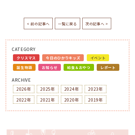
< 前の記事へ
一覧に戻る
次の記事へ >
CATEGORY
クリスマス
今日のひかりキッズ
イベント
誕生物語
お知らせ
給食＆おやつ
レポート
ARCHIVE
2026年
2025年
2024年
2023年
2022年
2021年
2020年
2019年