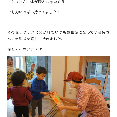
ことりさん、体が隠れちゃいそう！
でも力いっぱい持ってました！
その後、クラスに分かれていつもお世話になっている皆さ
んに感謝状を渡しに行きました。
赤ちゃんのクラスは