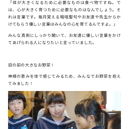
「体が大きくなるために必要なものは食べ物ですね。で
は、心が大きく育つために必要なものはなんでしょう。そ
れは言葉です。毎月覚える暗唱聖句やお友達や先生からか
けてもらう優しい言葉はみんなの心を育てるんですよ。」
みんな真剣にしっかり聞いて、お友達に優しい言葉をかけ
てあげられる人になりたいと言っていました。
目の前の大きなお野菜！
神様の恵みを体で感じてみるため、みんなでお野菜を抱え
てみました！