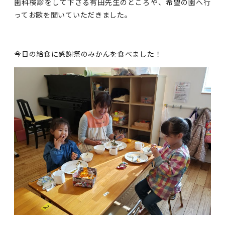
歯科検診をして下さる有田先生のところや、希望の園へ行
ってお歌を聞いていただきました。
今日の給食に感謝祭のみかんを食べました！