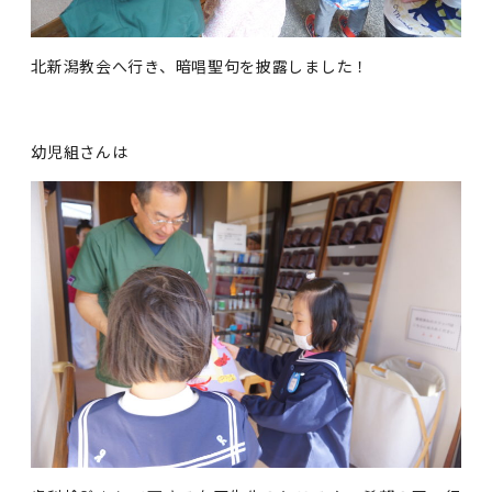
北新潟教会へ行き、暗唱聖句を披露しました！
幼児組さんは