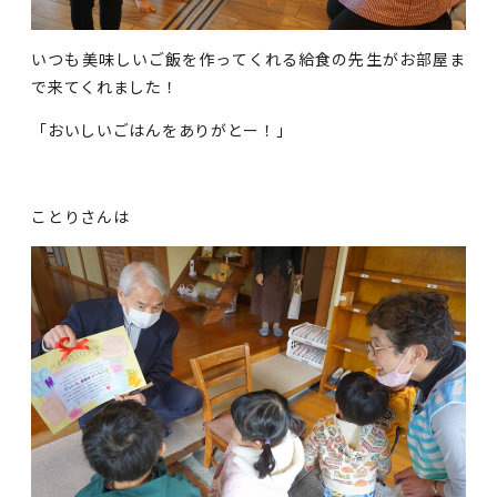
いつも美味しいご飯を作ってくれる給食の先生がお部屋ま
で来てくれました！
「おいしいごはんをありがとー！」
ことりさんは