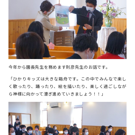
今年から園長先生を務めます則彦先生のお話です。
「ひかりキッズは大きな箱舟です。この中でみんなで楽し
く歌ったり、踊ったり、絵を描いたり、楽しく過ごしなが
ら神様に向かって漕ぎ進めていきましょう！！」