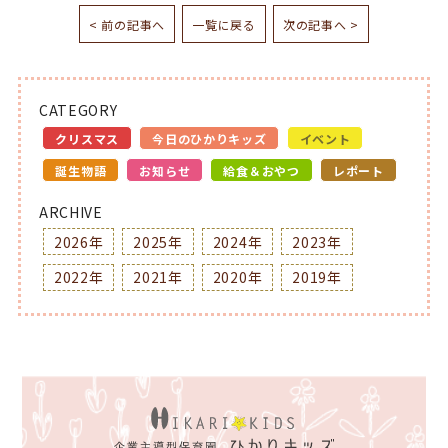
< 前の記事へ
一覧に戻る
次の記事へ >
CATEGORY
クリスマス
今日のひかりキッズ
イベント
誕生物語
お知らせ
給食＆おやつ
レポート
ARCHIVE
2026年
2025年
2024年
2023年
2022年
2021年
2020年
2019年