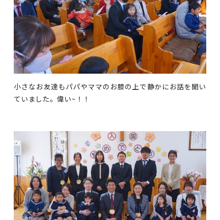
小さなお友達もパパやママのお膝の上で静かにお話を聞い
ていました。偉い~！！