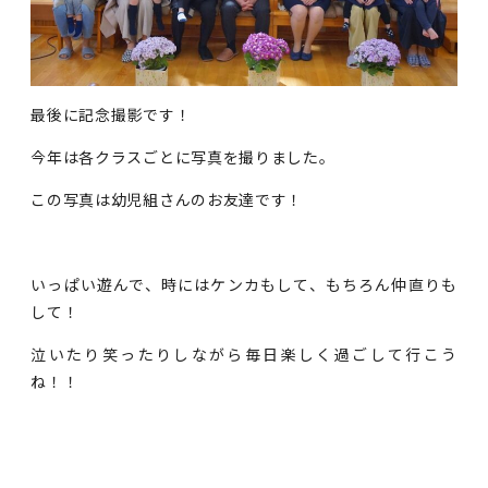
最後に記念撮影です！
今年は各クラスごとに写真を撮りました。
この写真は幼児組さんのお友達です！
いっぱい遊んで、時にはケンカもして、もちろん仲直りも
して！
泣いたり笑ったりしながら毎日楽しく過ごして行こう
ね！！