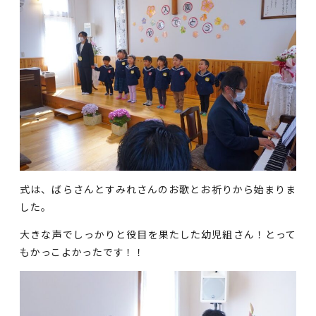
式は、ばらさんとすみれさんのお歌とお祈りから始まりま
した。
大きな声でしっかりと役目を果たした幼児組さん！とって
もかっこよかったです！！