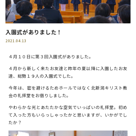
入園式がありました！
2021.04.13
４月１０日に第３回入園式がありました。
４月から新しく来たお友達と昨年の夏以降に入園したお友
達、総勢１９人の入園式でした。
今年は、密を避けるためホールではなく北新潟キリスト教
会の礼拝堂をお借りしました。
やわらかな光とあたたかな空気でいっぱいの礼拝堂。初め
て入った方もいらっしゃったかと思いますが、いかがでし
たか？