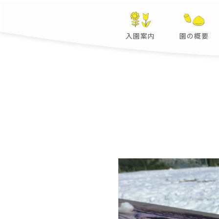
入園案内
園の概要