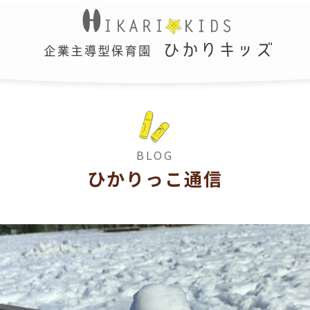
BLOG
ひかりっこ通信