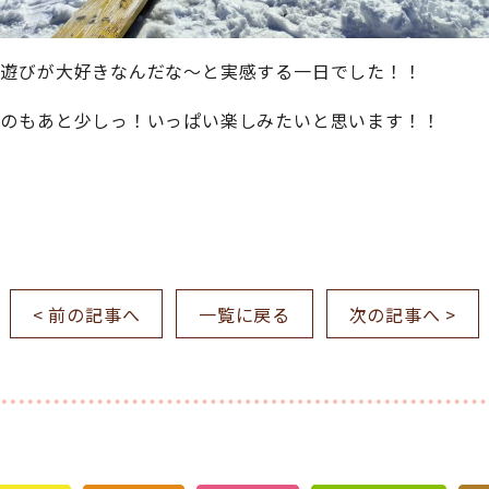
外遊びが大好きなんだな～と実感する一日でした！！
るのもあと少しっ！いっぱい楽しみたいと思います！！
< 前の記事へ
一覧に戻る
次の記事へ >