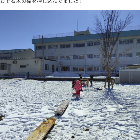
おそる木の棒を押し込んでました！