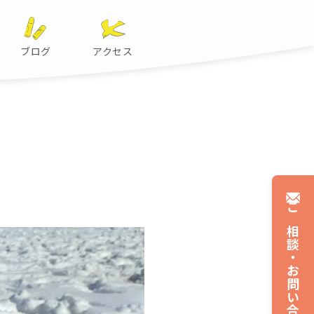
ブログ
アクセス
ご相談・
お問い合わせ