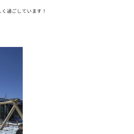
しく過ごしています！