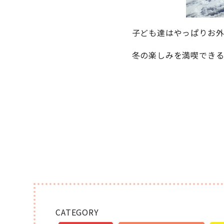
子ども達はやっぱりお
冬の楽しみを満喫でき
CATEGORY