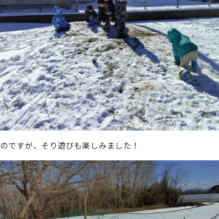
たのですが、そり遊びも楽しみました！