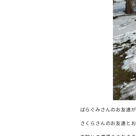
ばらぐみさんのお友達
さくらさんのお友達と