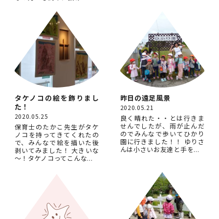
タケノコの絵を飾りまし
昨日の遠足風景
た！
2020.05.21
2020.05.25
良く晴れた・・とは行きま
せんでしたが、雨が止んだ
保育士のたかこ先生がタケ
のでみんなで歩いてひかり
ノコを持ってきてくれたの
園に行きました！！ ゆりさ
で、みんなで絵を描いた後
んは小さいお友達と手を...
剥いてみました！ 大きいな
～！タケノコってこんな...