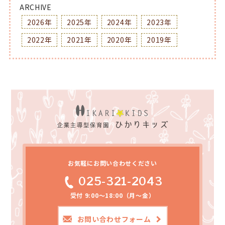
ARCHIVE
2026年
2025年
2024年
2023年
2022年
2021年
2020年
2019年
お気軽にお問い合わせください
025-321-2043
受付 9:00～18:00（月～金）
お問い合わせフォーム