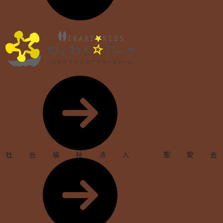
社会福祉法人 聖愛会